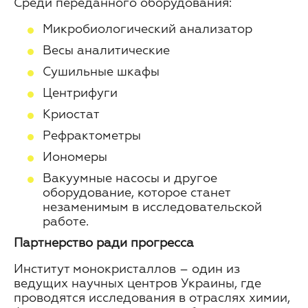
Среди переданного оборудования:
Микробиологический анализатор
Весы аналитические
Сушильные шкафы
Центрифуги
Криостат
Рефрактометры
Иономеры
Вакуумные насосы и другое
оборудование, которое станет
незаменимым в исследовательской
работе.
Партнерство ради прогресса
Институт монокристаллов – один из
ведущих научных центров Украины, где
проводятся исследования в отраслях химии,