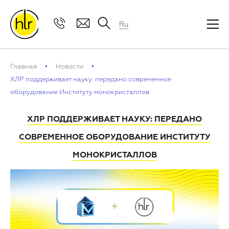
Ru
Главная
Новости
ХЛР поддерживает науку: передано современное
оборудование Институту монокристаллов
ХЛР ПОДДЕРЖИВАЕТ НАУКУ: ПЕРЕДАНО
СОВРЕМЕННОЕ ОБОРУДОВАНИЕ ИНСТИТУТУ
МОНОКРИСТАЛЛОВ