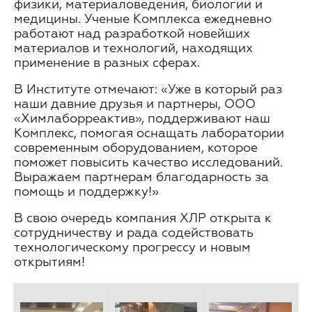
физики, материаловедения, биологии и
медицины. Ученые Комплекса ежедневно
работают над разработкой новейших
материалов и технологий, находящих
применение в разных сферах.
В Институте отмечают: «Уже в который раз
наши давние друзья и партнеры, ООО
«Химлаборреактив», поддерживают наш
Комплекс, помогая оснащать лаборатории
современным оборудованием, которое
поможет повысить качество исследований.
Выражаем партнерам благодарность за
помощь и поддержку!»
В свою очередь компания ХЛР открыта к
сотрудничеству и рада содействовать
технологическому прогрессу и новым
открытиям!