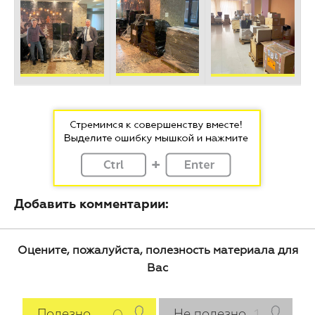
Добавить комментарии:
Оцените, пожалуйста, полезность материала для
Вас
Полезно
Не полезно