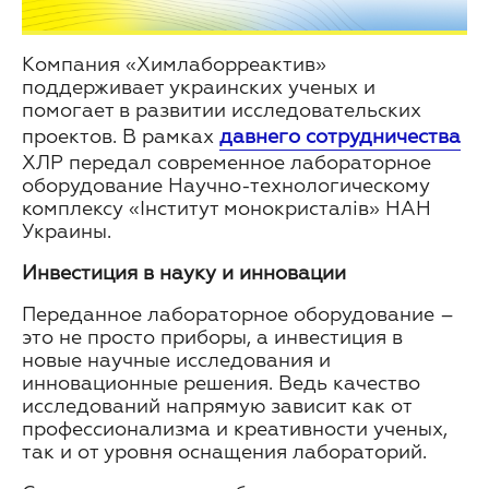
Компания «Химлаборреактив»
поддерживает украинских ученых и
помогает в развитии исследовательских
проектов. В рамках
давнего сотрудничества
ХЛР передал современное лабораторное
оборудование Научно-технологическому
комплексу «Інститут монокристалів» НАН
Украины.
Инвестиция в науку и инновации
Переданное лабораторное оборудование –
это не просто приборы, а инвестиция в
новые научные исследования и
инновационные решения. Ведь качество
исследований напрямую зависит как от
профессионализма и креативности ученых,
так и от уровня оснащения лабораторий.