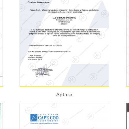
Aptaca