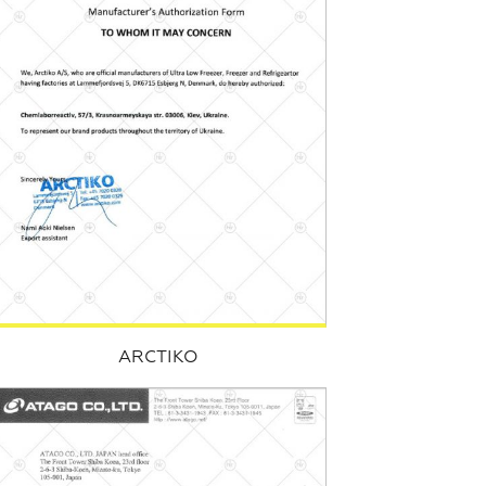
ARCTIKO