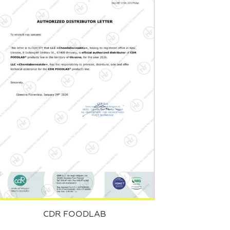
CDR FOODLAB