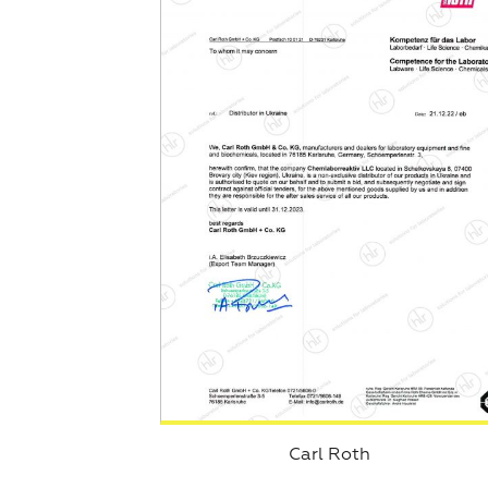
Carl Roth