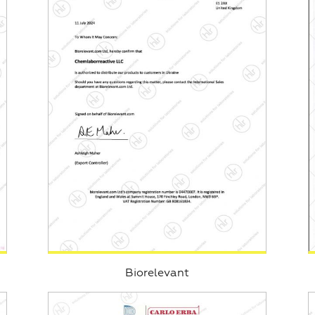
Biorelevant