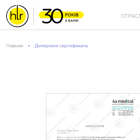
ОТРАС
Главная
Дилерские сертификаты