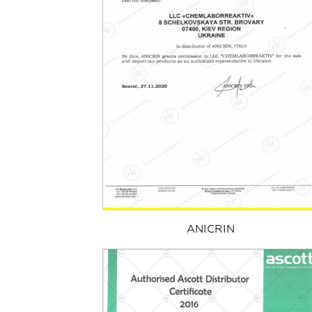
ANICRIN