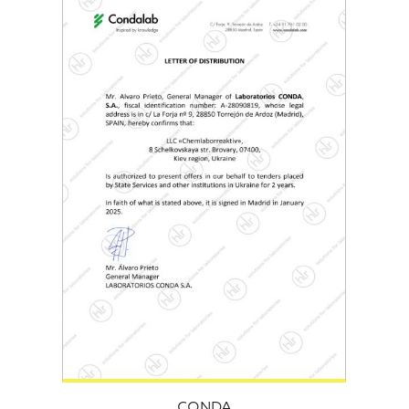
CONDA