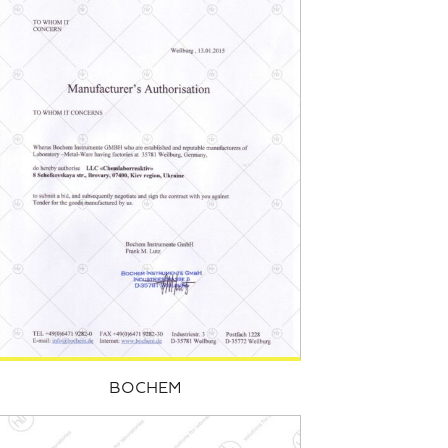
BOCHEM