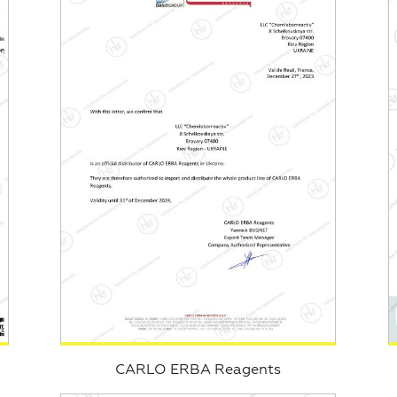
CARLO ERBA Reagents