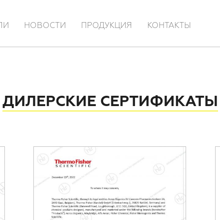
ЛИ
НОВОСТИ
ПРОДУКЦИЯ
КОНТАКТЫ
ДИЛЕРСКИЕ СЕРТИФИКАТЫ