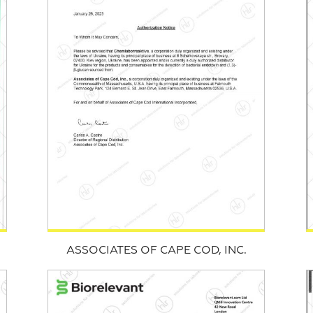
ASSOCIATES OF CAPE COD, INC.