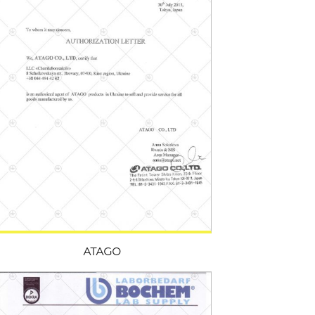
ATAGO