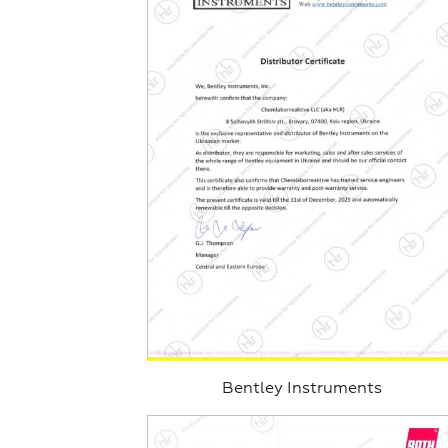
Bentley Instruments