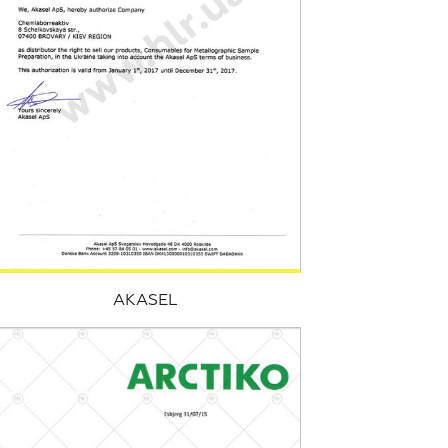
AKASEL