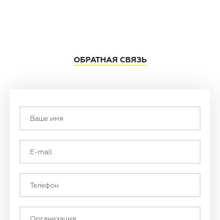
ОБРАТНАЯ СВЯЗЬ