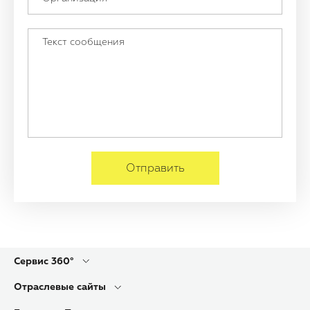
Отправить
Сервис 360°
Отраслевые сайты