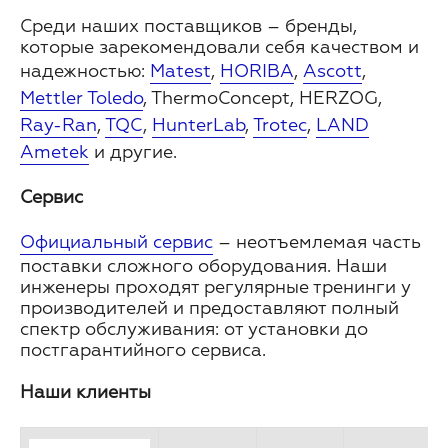
Среди наших поставщиков – бренды,
которые зарекомендовали себя качеством и
надежностью:
Matest
,
HORIBA
,
Ascott
,
Mettler Toledo
, ThermoConcept, HERZOG,
Ray-Ran
,
TQC
,
HunterLab
,
Trotec
,
LAND
Ametek
и другие.
Сервис
Официальный сервис
– неотъемлемая часть
поставки сложного оборудования. Наши
инженеры проходят регулярные тренинги у
производителей и предоставляют полный
спектр обслуживания: от установки до
постгарантийного сервиса.
Наши клиенты