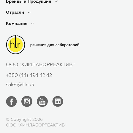
Бренды и Продукция
Отрасли
Компания
ООО "ХИМЛАБОРРЕАКТИВ"
+380 (44) 494 42 42
sales@hlr.ua
© Copyright 2026
ООО "ХИМЛАБОРРЕАКТИВ"