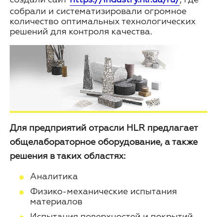
собрали и систематизировали огромное
количество оптимальных технологических
решений для контроля качества.
Для предприятий отрасли HLR предлагает
общелабораторное оборудование, а также
решения в таких областях:
Аналитика
Физико-механические испытания
материалов
Испытания поверхностей и покрытий