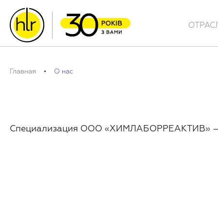
ОТРАС
Главная
О нас
Специализация ООО «ХИМЛАБОРРЕАКТИВ» – к