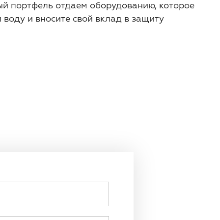
ый портфель отдаем оборудованию, которое
воду и вносите свой вклад в защиту