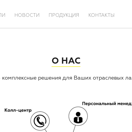
ЛИ
НОВОСТИ
ПРОДУКЦИЯ
КОНТАКТЫ
О НАС
омплексные решения для Ваших отраслевых ла