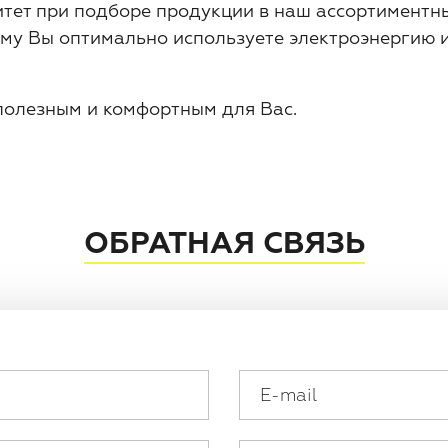
тет при подборе продукции в наш ассортиментн
му Вы оптимально используете электроэнергию и 
полезным и комфортным для Вас.
ОБРАТНАЯ СВЯЗЬ