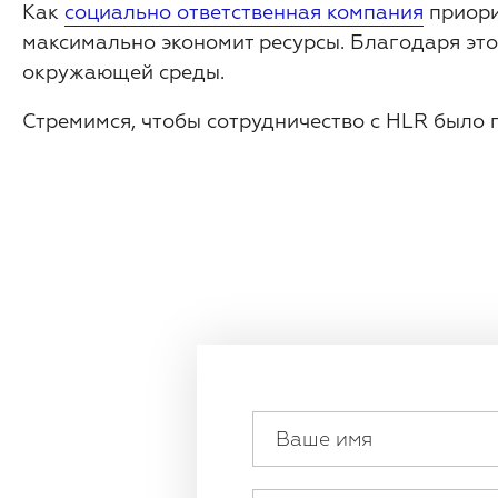
Как
социально ответственная компания
приори
максимально экономит ресурсы. Благодаря это
окружающей среды.
Стремимся, чтобы сотрудничество с HLR было 