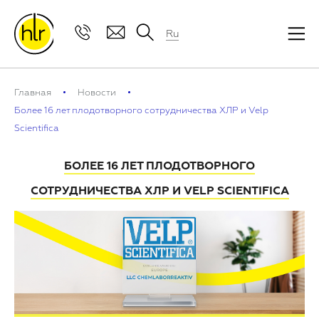
Ru
Главная
Новости
Более 16 лет плодотворного сотрудничества ХЛР и Velp
Scientifica
БОЛЕЕ 16 ЛЕТ ПЛОДОТВОРНОГО
СОТРУДНИЧЕСТВА ХЛР И VELP SCIENTIFICA