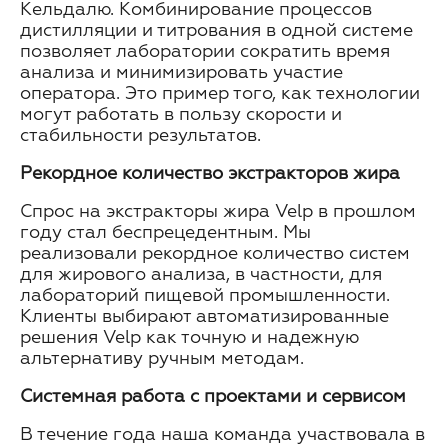
Кельдалю. Комбинирование процессов
дистилляции и титрования в одной системе
позволяет лаборатории сократить время
анализа и минимизировать участие
оператора. Это пример того, как технологии
могут работать в пользу скорости и
стабильности результатов.
Рекордное количество экстракторов жира
Спрос на экстракторы жира Velp в прошлом
году стал беспрецедентным. Мы
реализовали рекордное количество систем
для жирового анализа, в частности, для
лабораторий пищевой промышленности.
Клиенты выбирают автоматизированные
решения Velp как точную и надежную
альтернативу ручным методам.
Системная работа с проектами и сервисом
В течение года наша команда участвовала в