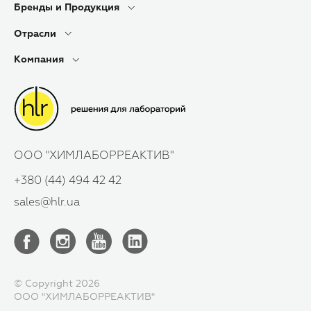
Бренды и Продукция
Отрасли
Компания
ООО "ХИМЛАБОРРЕАКТИВ"
+380 (44) 494 42 42
sales@hlr.ua
© Copyright 2026
ООО "ХИМЛАБОРРЕАКТИВ"