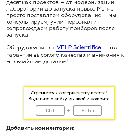
десятках проектов – от модернизации
лабораторий до запуска новых. Мы не
просто поставляем оборудование – мы
консультируем, учим персонал и
сопровождаем работу приборов после
запуска.
Оборудование от
VELP Scientifica
– это
гарантия высокого качества и внимания к
мельчайшим деталям!
Добавить комментарии: