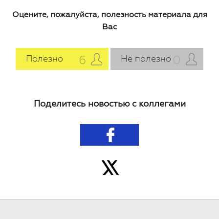
Оцените, пожалуйста, полезность материала для
Вас
6
0
Полезно
Не полезно
Поделитесь новостью с коллегами