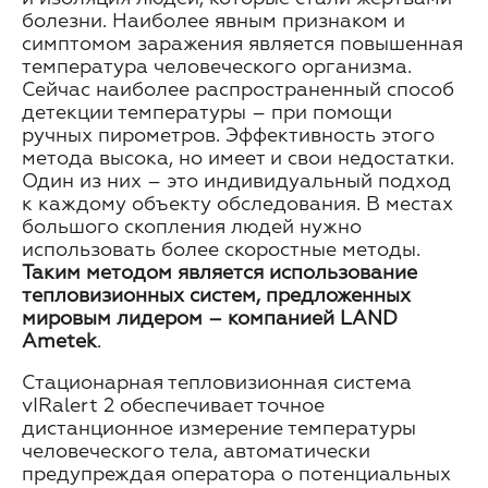
болезни. Наиболее явным признаком и
симптомом заражения является повышенная
температура человеческого организма.
Сейчас наиболее распространенный способ
детекции температуры – при помощи
ручных пирометров. Эффективность этого
метода высока, но имеет и свои недостатки.
Один из них – это индивидуальный подход
к каждому объекту обследования. В местах
большого скопления людей нужно
использовать более скоростные методы.
Таким методом является использование
тепловизионных систем, предложенных
мировым лидером – компанией LAND
Ametek
.
Стационарная тепловизионная система
vIRalert 2 обеспечивает точное
дистанционное измерение температуры
человеческого тела, автоматически
предупреждая оператора о потенциальных