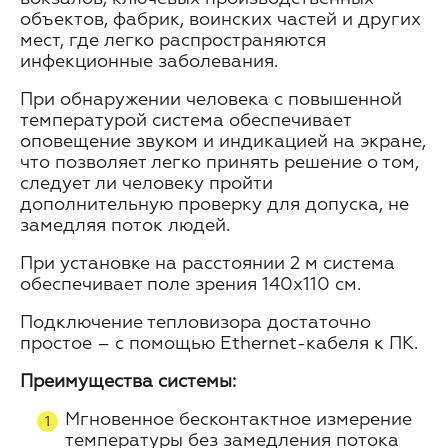
объектов, фабрик, воинских частей и других
мест, где легко распространяются
инфекционные заболевания.
При обнаружении человека с повышенной
температурой система обеспечивает
оповещение звуком и индикацией на экране,
что позволяет легко принять решение о том,
следует ли человеку пройти
дополнительную проверку для допуска, не
замедляя поток людей.
При установке на расстоянии 2 м система
обеспечивает поле зрения 140х110 см.
Подключение тепловизора достаточно
простое – с помощью Ethernet-кабеля к ПК.
Преимущества системы:
Мгновенное бесконтактное измерение
температуры без замедления потока