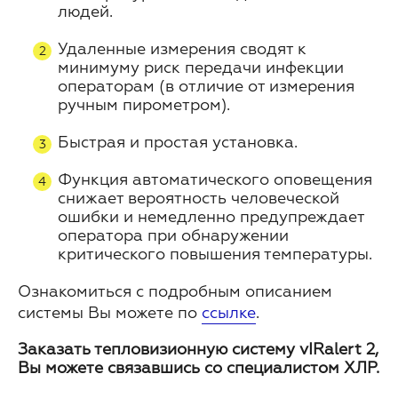
людей.
Удаленные измерения сводят к
минимуму риск передачи инфекции
операторам (в отличие от измерения
ручным пирометром).
Быстрая и простая установка.
Функция автоматического оповещения
снижает вероятность человеческой
ошибки и немедленно предупреждает
оператора при обнаружении
критического повышения температуры.
Ознакомиться с подробным описанием
системы Вы можете по
ссылке
.
Заказать тепловизионную систему vIRalert 2,
Вы можете связавшись со специалистом ХЛР.