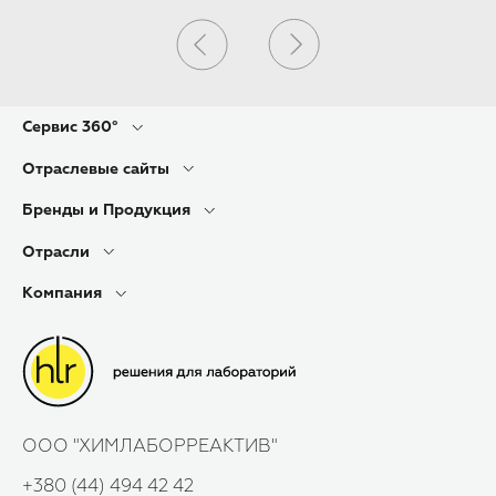
П
0
Сервис 360°
Отраслевые сайты
Бренды и Продукция
Отрасли
Компания
ООО "ХИМЛАБОРРЕАКТИВ"
+380 (44) 494 42 42