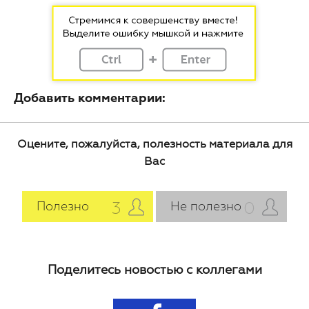
Добавить комментарии:
Оцените, пожалуйста, полезность материала для
Вас
3
0
Полезно
Не полезно
Поделитесь новостью с коллегами