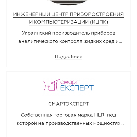
ИНЖЕНЕРНЫЙ ЦЕНТР ПРИБОРОСТРОЕНИЯ
И КОМПЬЮТЕРИЗАЦИИ (ИЦПК)
Украинский производитель приборов
аналитического контроля жидких сред и
автоматических систем управления.
Подробнее
СМАРТЭКСПЕРТ
Собственная торговая марка HLR, под
которой на производственных мощностях
компании в Черкассах выпускается