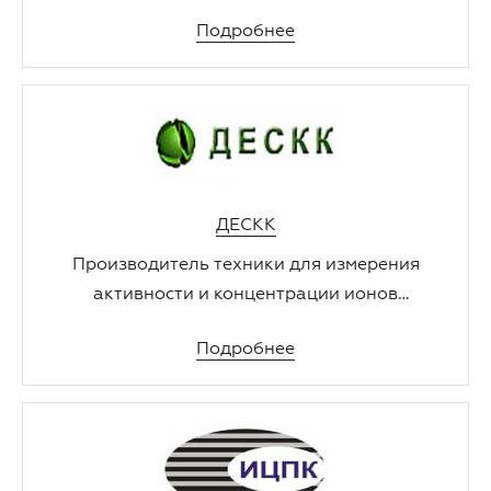
вихретокового контроля
Подробнее
ДЕСКК
Производитель техники для измерения
активности и концентрации ионов
химических соединений и элементов.
Подробнее