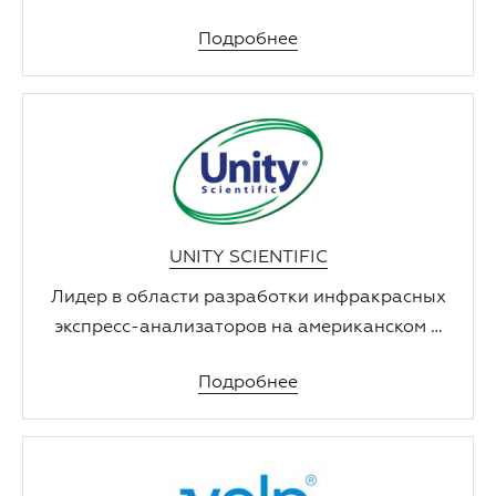
Подробнее
UNITY SCIENTIFIC
Лидер в области разработки инфракрасных
экспресс-анализаторов на американском и
мировом рынках.
Подробнее