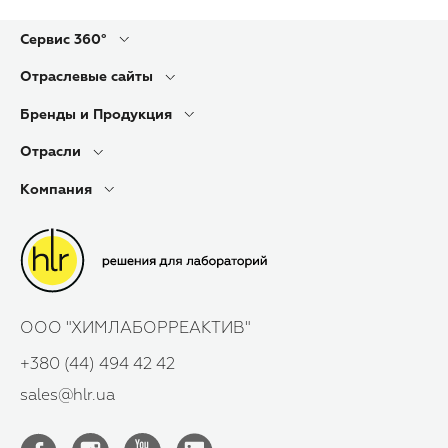
Сервис 360°
Отраслевые сайты
Бренды и Продукция
Отрасли
Компания
ООО "ХИМЛАБОРРЕАКТИВ"
+380 (44) 494 42 42
sales@hlr.ua