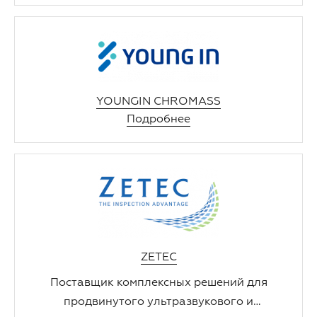
YOUNGIN CHROMASS
Подробнее
ZETEC
Поставщик комплексных решений для
продвинутого ультразвукового и