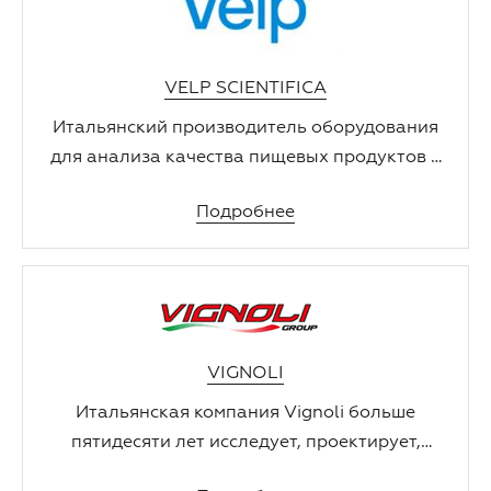
VELP SCIENTIFICA
Итальянский производитель оборудования
для анализа качества пищевых продуктов и
оборудования для пробоподготовки.
Подробнее
VIGNOLI
Итальянская компания Vignoli больше
пятидесяти лет исследует, проектирует,
разрабатывает, производит и тестирует