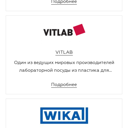
Подробнее
продукты для сельского хозяйства.
VITLAB
Один из ведущих мировых производителей
лабораторной посуды из пластика для
длительного и одноразового применения.
Подробнее