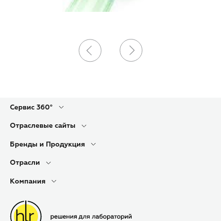
Сервис 360°
Отраслевые сайты
Бренды и Продукция
Отрасли
Компания