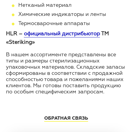
Нетканый материал
Химические индикаторы и ленты
Термосварочные аппараты
HLR –
официальный дистрибьютор
ТМ
«Steriking»
В нашем ассортименте представлены все
типы и размеры стерилизационных
упаковочных материалов. Складские запасы
сформированы в соответствии с продажной
способностью товара и пожеланиями наших
клиентов. Мы готовы поставить продукцию
по особым специфическим запросам.
ОБРАТНАЯ СВЯЗЬ