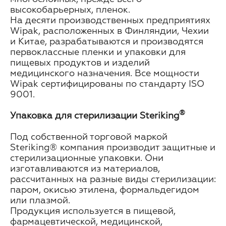
высокобарьерных, пленок.
На десяти производственных предприятиях
Wipak, расположенных в Финляндии, Чехии
и Китае, разрабатываются и производятся
первоклассные пленки и упаковки для
пищевых продуктов и изделий
медицинского назначения. Все мощности
Wipak сертифицированы по стандарту ISO
9001.
®
Упаковка для стерилизации Steriking
Под собственной торговой маркой
Steriking® компания производит защитные и
стерилизационные упаковки. Они
изготавливаются из материалов,
рассчитанных на разные виды стерилизации:
паром, окисью этилена, формальдегидом
или плазмой.
Продукция используется в пищевой,
фармацевтической, медицинской,