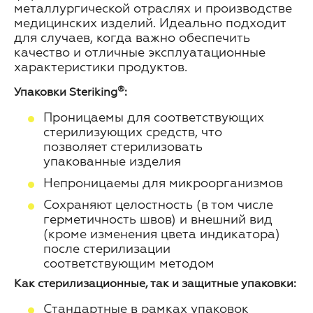
металлургической отраслях и производстве
медицинских изделий. Идеально подходит
для случаев, когда важно обеспечить
качество и отличные эксплуатационные
характеристики продуктов.
®
Упаковки Steriking
:
Проницаемы для соответствующих
стерилизующих средств, что
позволяет стерилизовать
упакованные изделия
Непроницаемы для микроорганизмов
Сохраняют целостность (в том числе
герметичность швов) и внешний вид
(кроме изменения цвета индикатора)
после стерилизации
соответствующим методом
Как стерилизационные, так и защитные упаковки:
Стандартные в рамках упаковок