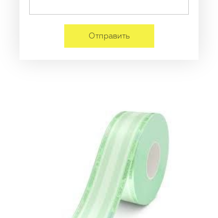
Отправить