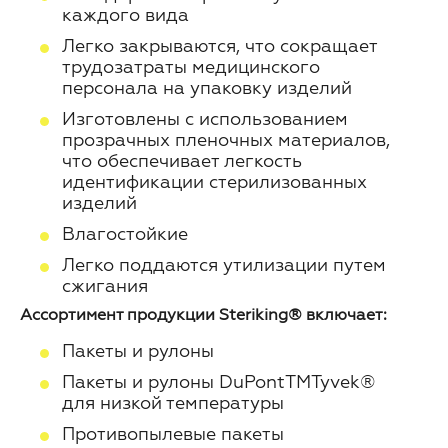
каждого вида
Легко закрываются, что сокращает
трудозатраты медицинского
персонала на упаковку изделий
Изготовлены с использованием
прозрачных пленочных материалов,
что обеспечивает легкость
идентификации стерилизованных
изделий
Влагостойкие
Легко поддаются утилизации путем
сжигания
Ассортимент продукции Steriking® включает:
Пакеты и рулоны
Пакеты и рулоны DuPontTMTyvek®
для низкой температуры
Противопылевые пакеты