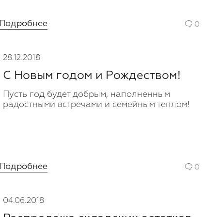
Подробнее
0
28.12.2018
С Новым годом и Рождеством!
Пусть год будет добрым, наполненным
радостными встречами и семейным теплом!
Подробнее
0
04.06.2018