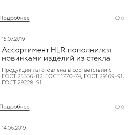
Подробнее
0
15.07.2019
Ассортимент HLR пополнился
новинками изделий из стекла
Продукция изготовлена в соответствии с
ГОСТ 25336-82, ГОСТ 1770-74, ГОСТ 29169-91,
ГОСТ 29228-91
Подробнее
0
14.06.2019