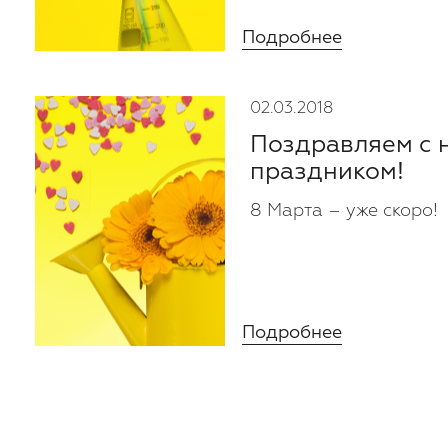
Подробнее
02.03.2018
Поздравляем с
праздником!
8 Марта – уже скоро!
Подробнее