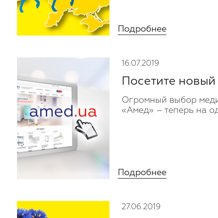
Подробнее
16.07.2019
Посетите новый 
Огромный выбор мед
«Амед» – теперь на о
Подробнее
27.06.2019