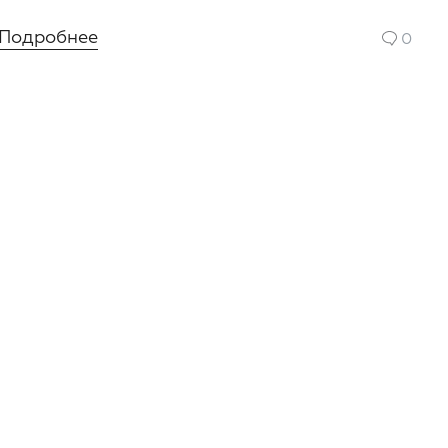
Подробнее
0