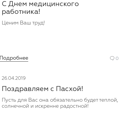
С Днем медицинского
работника!
Ценим Ваш труд!
Подробнее
0
26.04.2019
Поздравляем с Пасхой!
Пусть для Вас она обязательно будет теплой,
солнечной и искренне радостной!