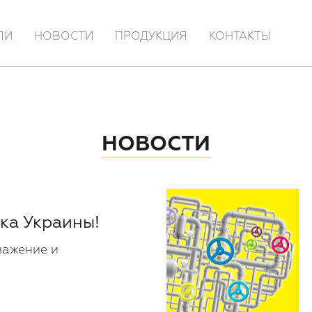
ЛИ
НОВОСТИ
ПРОДУКЦИЯ
КОНТАКТЫ
НОВОСТИ
ка Украины!
важение и