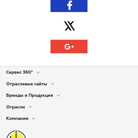
Сервис 360°
Отраслевые сайты
Бренды и Продукция
Отрасли
Компания