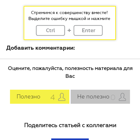
Добавить комментарии:
Оцените, пожалуйста, полезность материала для
Вас
4
0
Полезно
Не полезно
Поделитесь статьей с коллегами