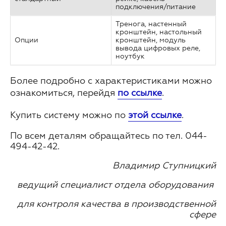
подключения/питание
Тренога, настенный
кронштейн, настольный
Опции
кронштейн, модуль
вывода цифровых реле,
ноутбук
Более подробно с характеристиками можно
ознакомиться, перейдя
по ссылке
.
Купить систему можно по
этой ссылке
.
По всем деталям обращайтесь по тел. 044-
494-42-42.
Владимир Ступницкий
ведущий специалист отдела оборудования
для контроля качества в производственной
сфере