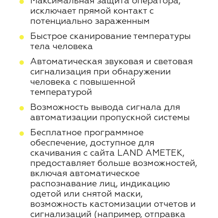
Максимальная защита оператора,
исключает прямой контакт с
потенциально зараженным
Быстрое сканирование температуры
тела человека
Автоматическая звуковая и световая
сигнализация при обнаружении
человека с повышенной
температурой
Возможность вывода сигнала для
автоматизации пропускной системы
Бесплатное программное
обеспечение, доступное для
скачивания с сайта LAND AMETEK,
предоставляет больше возможностей,
включая автоматическое
распознавание лиц, индикацию
одетой или снятой маски,
возможность кастомизации отчетов и
сигнализаций (например, отправка