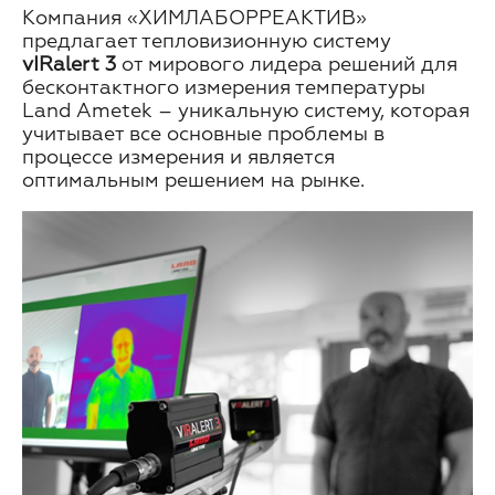
Компания «ХИМЛАБОРРЕАКТИВ»
предлагает тепловизионную систему
vIRalert
3
от мирового лидера решений для
бесконтактного измерения температуры
Land Ametek – уникальную систему, которая
учитывает все основные проблемы в
процессе измерения и является
оптимальным решением на рынке.