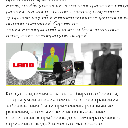
меры,
чтобы
уменьшить
распространение
виру
ранних
этапах
и, соответственно,
сохранить
здоровье
людей
и
минимизировать
финансовы
потери
компаний.
Одним
из
таких
мероприятий является
бесконтактное
измерение
температуры людей.
Когда пандемия начала набирать обороты,
то для уменьшения темпа распространения
заболевания были применены различные
решения, в том числе и использование
специальных приборов для температурного
скрининга людей в местах массового