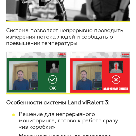
Система позволяет непрерывно проводить
измерения потока людей и сообщать о
превышении температуры.
Особенности системы Land vIRalert 3:
Решение для непрерывного
мониторинга, готово к работе сразу
«из коробки»