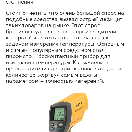
скопления.
Стоит отметить, что очень большой спрос на
подобные средства вызвал острый дефицит
таких товаров на рынке. Этот спрос
бросились удовлетворять производители,
которые были хоть как-то причастны к
задачам измерения температуры. Основным
и самым популярным средством стал
пирометр – бесконтактный прибор для
измерения температуры. К сожалению,
производители сделали основной акцент на
количестве, жертвуя самым важным
параметром – точностью измерений.