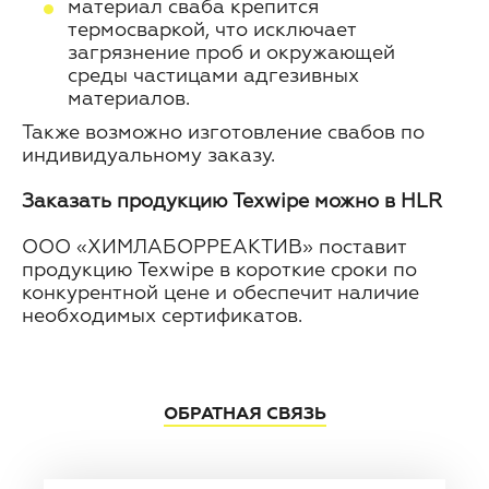
материал сваба крепится
термосваркой, что исключает
загрязнение проб и окружающей
среды частицами адгезивных
материалов.
Также возможно изготовление свабов по
индивидуальному заказу.
Заказать продукцию Texwipe можно в HLR
ООО «ХИМЛАБОРРЕАКТИВ» поставит
продукцию Texwipe в короткие сроки по
конкурентной цене и обеспечит наличие
необходимых сертификатов.
ОБРАТНАЯ СВЯЗЬ