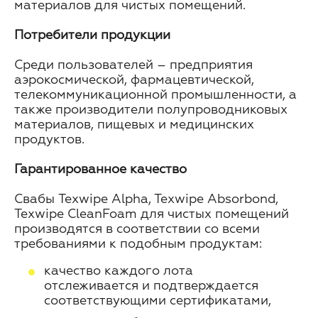
материалов для чистых помещений.
Потребители продукции
Среди пользователей – предприятия
аэрокосмической, фармацевтической,
телекоммуникационной промышленности, а
также производители полупроводниковых
материалов, пищевых и медицинских
продуктов.
Гарантированное качество
Свабы Texwipe Alpha, Texwipe Absorbond,
Texwipe CleanFoam для чистых помещений
производятся в соответствии со всеми
требованиями к подобным продуктам:
качество каждого лота
отслеживается и подтверждается
соответствующими сертификатами,