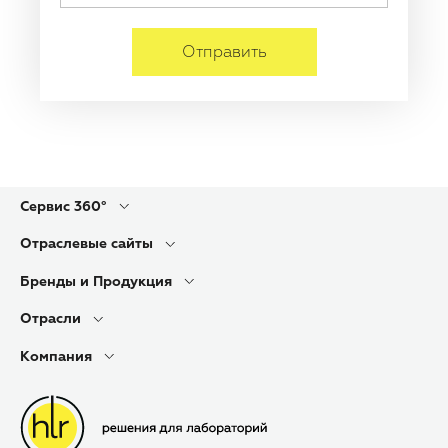
Отправить
Сервис 360°
Отраслевые сайты
Бренды и Продукция
Отрасли
Компания