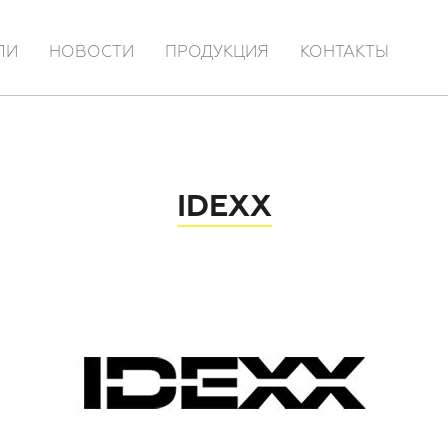
ЛИ
НОВОСТИ
ПРОДУКЦИЯ
КОНТАКТЫ
IDEXX