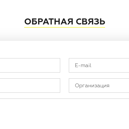
ОБРАТНАЯ СВЯЗЬ