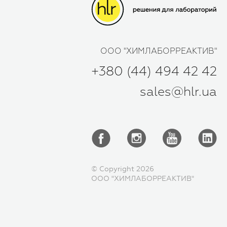
ООО "ХИМЛАБОРРЕАКТИВ"
+380 (44) 494 42 42
sales@hlr.ua
© Copyright 2026
ООО "ХИМЛАБОРРЕАКТИВ"