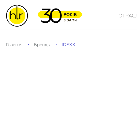
ОТРАС
Главная
Бренды
IDEXX