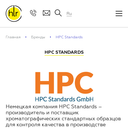
Ru
Главная
Бренды
HPC Standards
HPC STANDARDS
Немецкая компания HPC Standards –
производитель и поставщик
хроматографических стандартных образцов
для контроля качества в производстве