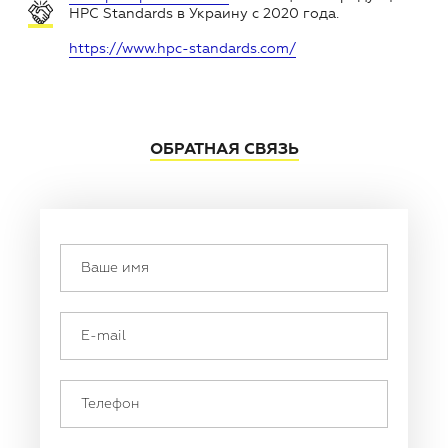
HPC Standards в Украину с 2020 года.
https://www.hpc-standards.com/
ОБРАТНАЯ СВЯЗЬ