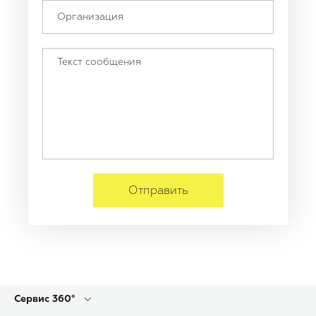
Отправить
Сервис 360°