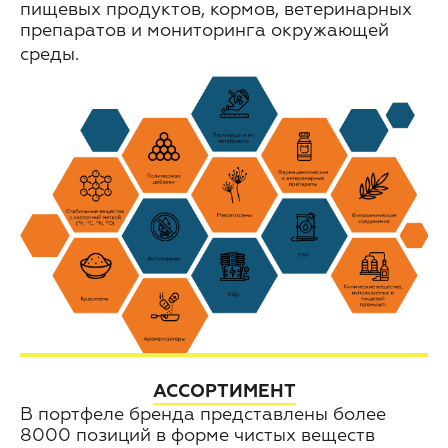
пищевых продуктов, кормов, ветеринарных
препаратов и мониторинга окружающей
среды.
АССОРТИМЕНТ
В портфеле бренда представлены более
8000 позиций в форме чистых веществ