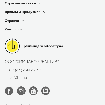
Отраслевые сайты
Бренды и Продукция
Отрасли
Компания
ООО "ХИМЛАБОРРЕАКТИВ"
+380 (44) 494 42 42
sales@hlr.ua