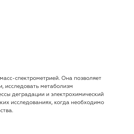
масс-спектрометрией. Она позволяет
, исследовать метаболизм
ессы деградации и электрохимический
ских исследованиях, когда необходимо
ства.