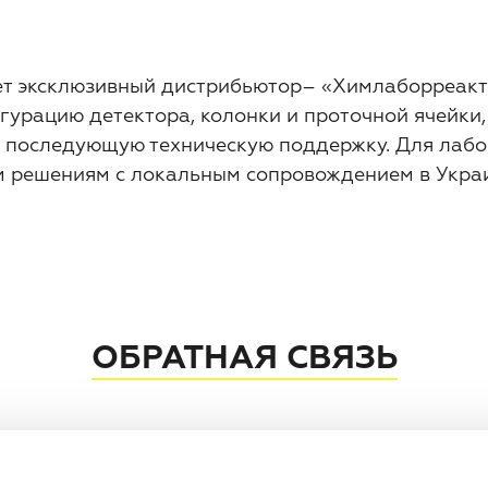
ет эксклюзивный дистрибьютор– «Химлаборреакт
гурацию детектора, колонки и проточной ячейки,
 последующую техническую поддержку. Для лабор
 решениям с локальным сопровождением в Укра
ОБРАТНАЯ СВЯЗЬ