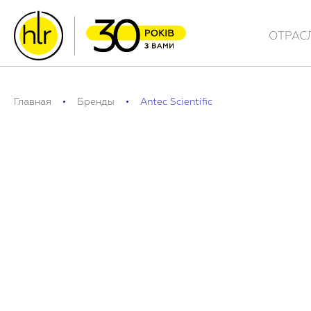
ОТРАС
Главная
Бренды
Antec Scientific