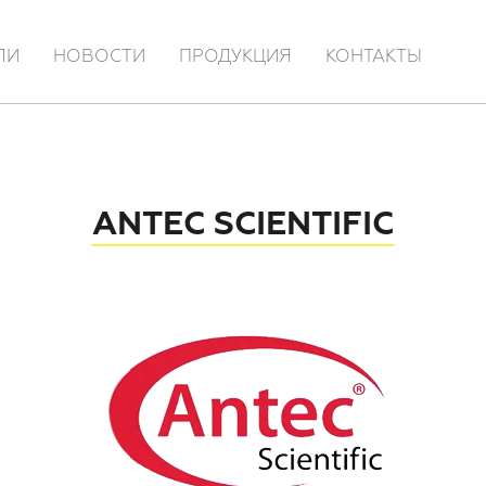
ЛИ
НОВОСТИ
ПРОДУКЦИЯ
КОНТАКТЫ
ANTEC SCIENTIFIC