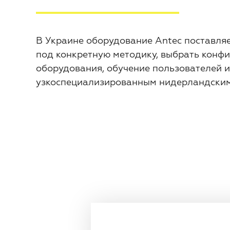
В Украине оборудование Antec поставля
под конкретную методику, выбрать конфи
оборудования, обучение пользователей и
узкоспециализированным нидерландским