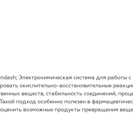
ndash; Электрохимическая система для работы с 
ровать окислительно-восстановительные реакции
твенных веществ, стабильность соединений, проц
 Такой подход особенно полезен в фармацевтиче
 оценить возможные продукты превращения веще