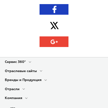
Сервис 360°
Отраслевые сайты
Бренды и Продукция
Отрасли
Компания