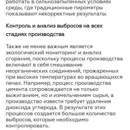
работать в сильнозапыленных условиях
среды, где традиционные пирометры
показывают некорректные результаты.
Контроль и анализ выбросов на всех
стадиях производства
Также не менее важным является
экологический мониторинг и анализ
сгорания, поскольку процессы производства
включают в себя смешивание
неорганических соединений, прожаренных
при высоких температурах во вращающихся
печах. Например, процесс производства
цемента сопровождается не только
выжиганием, но и измельчением сырья, а
производство извести требует удаления
диоксида углерода. В результате этих
процессов создается большое количество
выбросов, которые необходимо
контролировать.