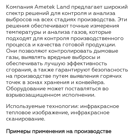
Компания Ametek Land предлагает широкий
спектр решений для контроля и анализа
выбросов на всех стадиях производства. Эти
решения обеспечивают точные измерения
температуры и анализа газов, которые
подходят для контроля производственного
процесса и качества готовой продукции.
Они позволяют контролировать дымовые
газы, выявлять вредные выбросы и
обеспечивать лучшую эффективность
сгорания, а также гарантируют безопасность
на производстве путем выявления горячих
точек в зонах хранения и конвейера.
Оборудование может поставляться во
взрывозащищенном исполнении.
Используемые технологии: инфракрасное
тепловое изображение, инфракрасное
сканирование.
Примеры применения на производстве