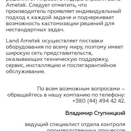
Ametek. Следует отметить, что
производитель проявляет индивидуальный
подход к каждой задаче и подчеркивает
возможность кастомизации решений для
нестандартных задач.
Land Ametek осуществляет поставки
оборудования по всему миру, поэтому имеет
широкую сеть представительств,
оказывающих техническую поддержку,
сервис, инсталляцию и послегарантийное
обслуживание.
По всем возможным вопросами –
обращайтесь в нашу компанию по телефону:
+380 (44) 494 42 42.
Владимир Ступницкий
ведущий специалист отдела контроля
производственных процессов