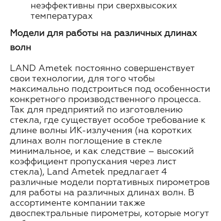
неэффективны при сверхвысоких
температурах
Модели для работы на различных длинах
волн
LAND Ametek постоянно совершенствует
свои технологии, для того чтобы
максимально подстроиться под особенности
конкретного производственного процесса.
Так для предприятий по изготовлению
стекла, где существует особое требование к
длине волны ИК-излучения (на коротких
длинах волн поглощение в стекле
минимальное, и как следствие – высокий
коэффициент пропускания через лист
стекла), Land Ametek предлагает 4
различные модели портативных пирометров
для работы на различных длинах волн. В
ассортименте компании также
двоспектральные пирометры, которые могут