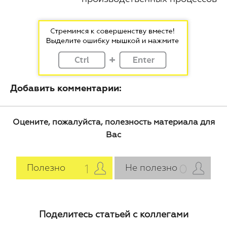
Добавить комментарии:
Оцените, пожалуйста, полезность материала для
Вас
1
0
Полезно
Не полезно
Поделитесь статьей с коллегами