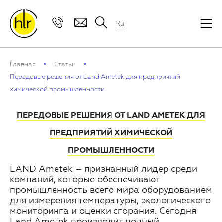
Ru
Главная
Статьи
Передовые решения от Land Ametek для предприятий
химической промышленности
ПЕРЕДОВЫЕ РЕШЕНИЯ ОТ LAND AMETEK ДЛЯ
ПРЕДПРИЯТИЙ ХИМИЧЕСКОЙ
ПРОМЫШЛЕННОСТИ
LAND Ametek – признанный лидер среди
компаний, которые обеспечивают
промышленность всего мира оборудованием
для измерения температуры, экологического
мониторинга и оценки сгорания. Сегодня
Land Ametek производит полный