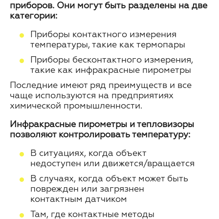
приборов. Они могут быть разделены на две
категории:
Приборы контактного измерения
температуры, такие как термопары
Приборы бесконтактного измерения,
такие как инфракрасные пирометры
Последние имеют ряд преимуществ и все
чаще используются на предприятиях
химической промышленности.
Инфракрасные пирометры и тепловизоры
позволяют контролировать температуру:
В ситуациях, когда объект
недоступен или движется/вращается
В случаях, когда объект может быть
поврежден или загрязнен
контактным датчиком
Там, где контактные методы