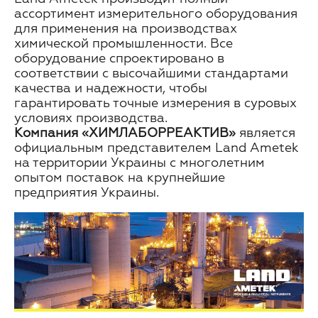
ассортимент измерительного оборудования
для применения на производствах
химической промышленности. Все
оборудование спроектировано в
соответствии с высочайшими стандартами
качества и надежности, чтобы
гарантировать точные измерения в суровых
условиях производства.
Компания «ХИМЛАБОРРЕАКТИВ»
является
официальным представителем Land Ametek
на территории Украины с многолетним
опытом поставок на крупнейшие
предприятия Украины.