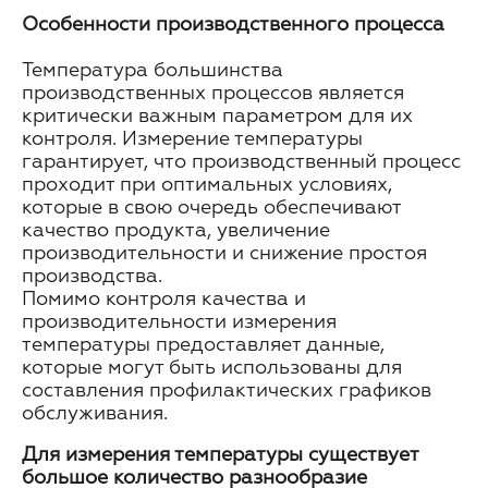
Особенности производственного процесса
Температура большинства
производственных процессов является
критически важным параметром для их
контроля. Измерение температуры
гарантирует, что производственный процесс
проходит при оптимальных условиях,
которые в свою очередь обеспечивают
качество продукта, увеличение
производительности и снижение простоя
производства.
Помимо контроля качества и
производительности измерения
температуры предоставляет данные,
которые могут быть использованы для
составления профилактических графиков
обслуживания.
Для измерения температуры существует
большое количество разнообразие