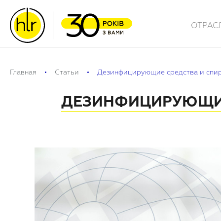
ОТРАС
Главная
Статьи
Дезинфицирующие средства и спир
ДЕЗИНФИЦИРУЮЩИЕ