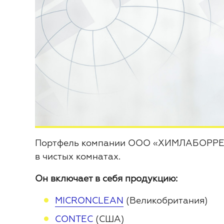
Портфель компании ООО «ХИМЛАБОРРЕАКТ
в чистых комнатах.
Он включает в себя продукцию:
MICRONCLEAN
(Великобритания)
CONTEC
(США)