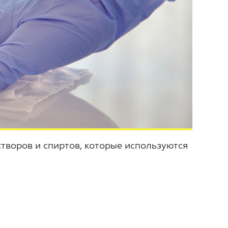
оров и спиртов, которые используются