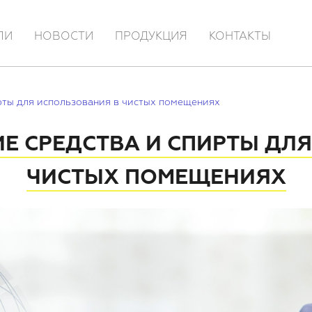
ЛИ
НОВОСТИ
ПРОДУКЦИЯ
КОНТАКТЫ
ты для использования в чистых помещениях
 СРЕДСТВА И СПИРТЫ ДЛЯ
ЧИСТЫХ ПОМЕЩЕНИЯХ