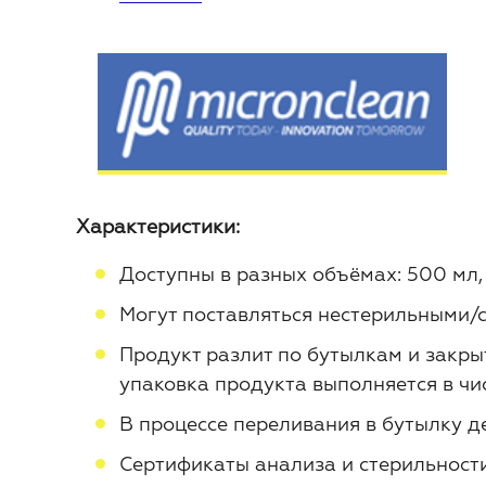
Характеристики:
Доступны в разных объёмах: 500 мл,
Могут поставляться нестерильными/
Продукт разлит по бутылкам и закры
упаковка продукта выполняется в чи
В процессе переливания в бутылку д
Сертификаты анализа и стерильности