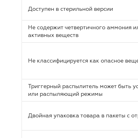
Доступен в стерильной версии
Не содержит четвертичного аммония и
активных веществ
Не классифицируется как опасное вещ
Триггерный распылитель может быть у
или распыляющий режимы
Двойная упаковка товара в пакеты с о