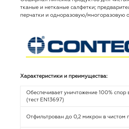
тканые и нетканые салфетки; предварите
перчатки и одноразовую/многоразовую о
Характеристики и преимущества:
Обеспечивает уничтожение 100% спор в
(тест EN13697)
Отфильтрован до 0,2 микрон в чистом