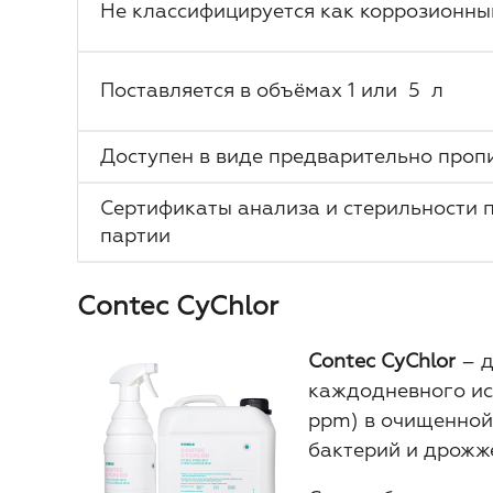
Не классифицируется как коррозионны
Поставляется в объёмах 1 или 5 л
Доступен в виде предварительно проп
Сертификаты анализа и стерильности 
партии
Contec CyChlor
Contec CyChlor
– д
каждодневного ис
ppm) в очищенной 
бактерий и дрожж