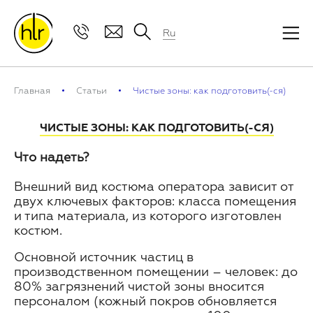
Ru
Главная
Статьи
Чистые зоны: как подготовить(-ся)
ЧИСТЫЕ ЗОНЫ: КАК ПОДГОТОВИТЬ(-СЯ)
Что надеть?
Внешний вид костюма оператора зависит от
двух ключевых факторов: класса помещения
и типа материала, из которого изготовлен
костюм.
Основной источник частиц в
производственном помещении – человек: до
80% загрязнений чистой зоны вносится
персоналом (кожный покров обновляется