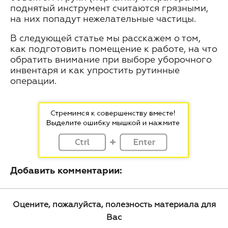
поднятый инструмент считаются грязными,
на них попадут нежелательные частицы.
В следующей статье мы расскажем о том,
как подготовить помещение к работе, на что
обратить внимание при выборе уборочного
инвентаря и как упростить рутинные
операции.
Добавить комментарии:
Оцените, пожалуйста, полезность материала для
Вас