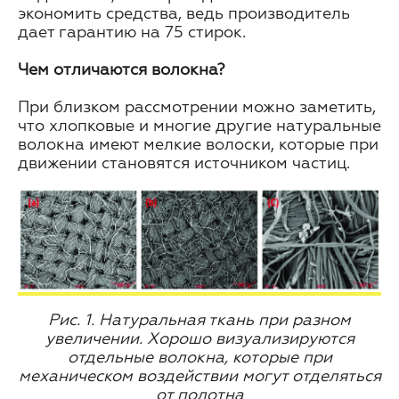
экономить средства, ведь производитель
дает гарантию на 75 стирок.
Чем отличаются волокна?
При близком рассмотрении можно заметить,
что хлопковые и многие другие натуральные
волокна имеют мелкие волоски, которые при
движении становятся источником частиц.
Рис. 1. Натуральная ткань при разном
увеличении. Хорошо визуализируются
отдельные волокна, которые при
механическом воздействии могут отделяться
от полотна