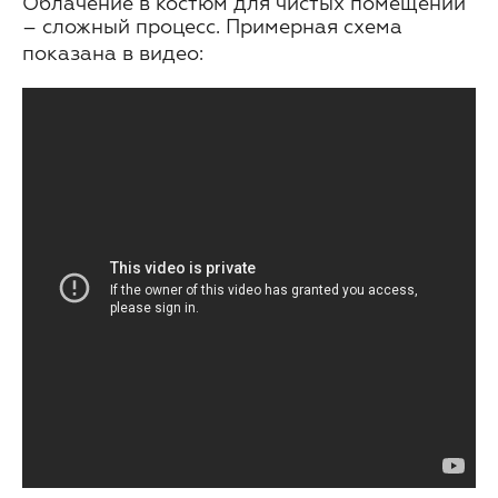
Облачение в костюм для чистых помещений
– сложный процесс. Примерная схема
показана в видео: