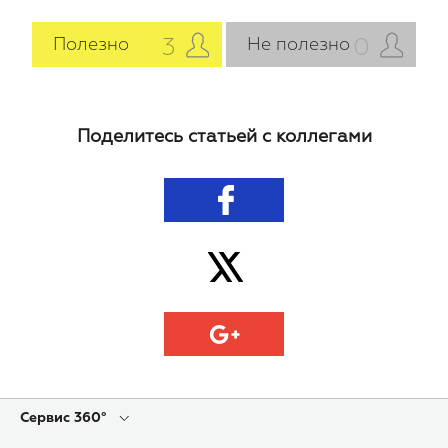
3
0
Полезно
Не полезно
Поделитесь статьей с коллегами
Сервис 360°