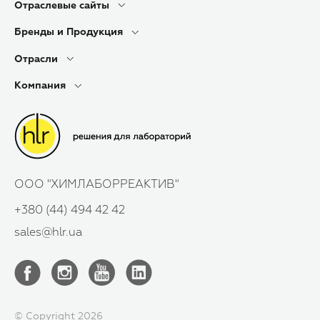
Отраслевые сайты
Бренды и Продукция
Отрасли
Компания
ООО "ХИМЛАБОРРЕАКТИВ"
+380 (44) 494 42 42
sales@hlr.ua
© Copyright 2026